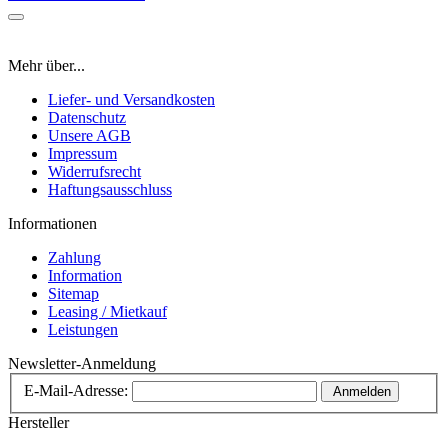
Mehr über...
Liefer- und Versandkosten
Datenschutz
Unsere AGB
Impressum
Widerrufsrecht
Haftungsausschluss
Informationen
Zahlung
Information
Sitemap
Leasing / Mietkauf
Leistungen
Newsletter-Anmeldung
E-Mail-Adresse:
Anmelden
Hersteller