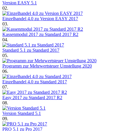
Version EASY 5.1
02.
Einzelhandel 4.0 zu Version EASY 2017
03.
Kassenmodul 2017 zu Standard 2017 R2
04.
Standard 5.1 zu Standard 2017
05.
Programm zur Mehrwertsteuer Umstellung 2020
06.
Einzelhandel 4.0 zu Standard 2017
07.
Easy 2017 zu Standard 2017 R2
08.
Version Standard 5.1
09.
PRO 5.1 zu Pro 2017