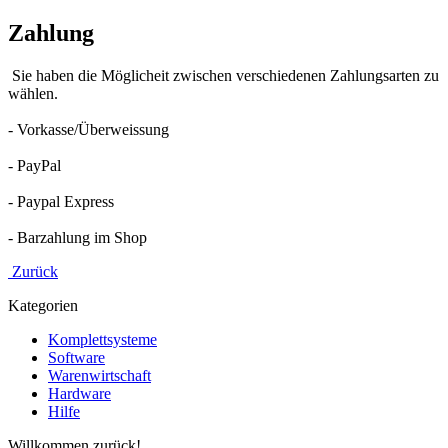
Zahlung
Sie haben die Möglicheit zwischen verschiedenen Zahlungsarten zu
wählen.
- Vorkasse/Überweissung
- PayPal
- Paypal Express
- Barzahlung im Shop
Zurück
Kategorien
Komplettsysteme
Software
Warenwirtschaft
Hardware
Hilfe
Willkommen zurück!