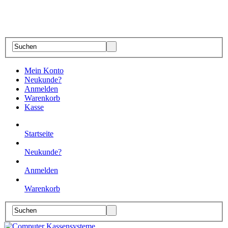
Mein Konto
Neukunde?
Anmelden
Warenkorb
Kasse
Startseite
Neukunde?
Anmelden
Warenkorb