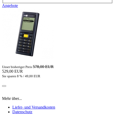
Angebote
578,00 EUR
Unser bisheriger Preis
529,00 EUR
Sie sparen 8 % / 49,00 EUR
Mehr über...
Liefer- und Versandkosten
Datenschutz