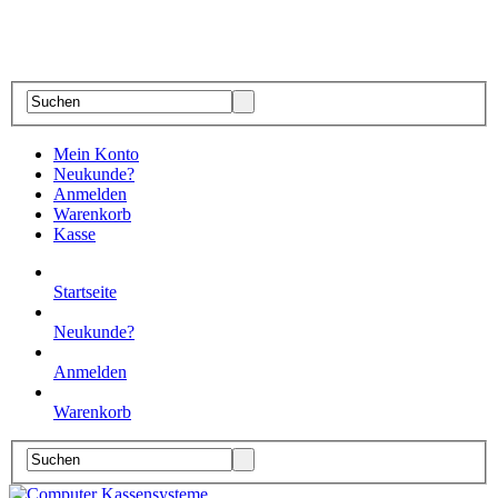
Mein Konto
Neukunde?
Anmelden
Warenkorb
Kasse
Startseite
Neukunde?
Anmelden
Warenkorb