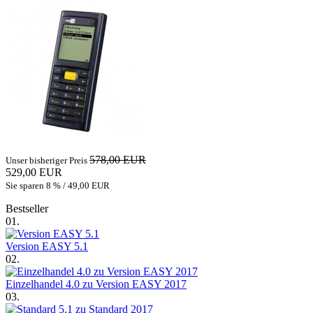
578,00 EUR
Unser bisheriger Preis
529,00 EUR
Sie sparen 8 % / 49,00 EUR
Bestseller
01.
Version EASY 5.1
02.
Einzelhandel 4.0 zu Version EASY 2017
03.