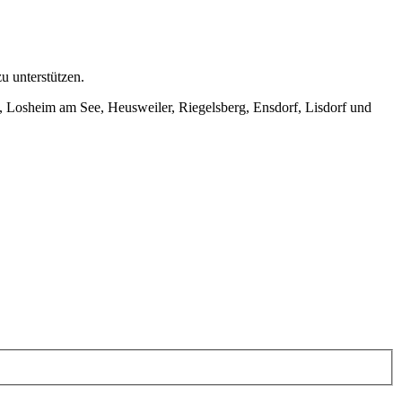
u unterstützen.
, Losheim am See, Heusweiler, Riegelsberg, Ensdorf, Lisdorf und