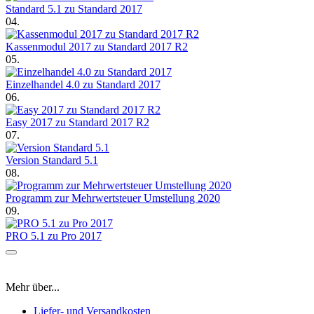
Standard 5.1 zu Standard 2017
04.
Kassenmodul 2017 zu Standard 2017 R2
05.
Einzelhandel 4.0 zu Standard 2017
06.
Easy 2017 zu Standard 2017 R2
07.
Version Standard 5.1
08.
Programm zur Mehrwertsteuer Umstellung 2020
09.
PRO 5.1 zu Pro 2017
Mehr über...
Liefer- und Versandkosten