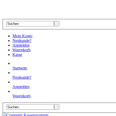
Mein Konto
Neukunde?
Anmelden
Warenkorb
Kasse
Startseite
Neukunde?
Anmelden
Warenkorb