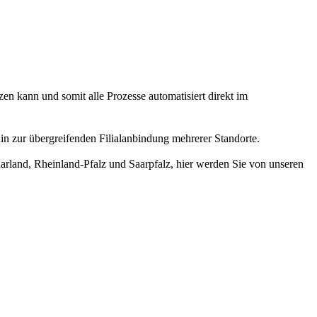
zen kann und somit alle Prozesse automatisiert direkt im
in zur übergreifenden Filialanbindung mehrerer Standorte.
arland, Rheinland-Pfalz und Saarpfalz, hier werden Sie von unseren