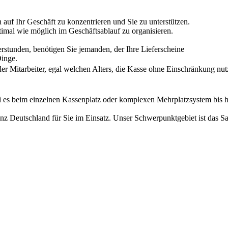
 auf Ihr Geschäft zu konzentrieren und Sie zu unterstützen.
imal wie möglich im Geschäftsablauf zu organisieren.
stunden, benötigen Sie jemanden, der Ihre Lieferscheine
Dinge.
der Mitarbeiter, egal welchen Alters, die Kasse ohne Einschränkung nut
ei es beim einzelnen Kassenplatz oder komplexen Mehrplatzsystem bis h
nz Deutschland für Sie im Einsatz. Unser Schwerpunktgebiet ist das Sa